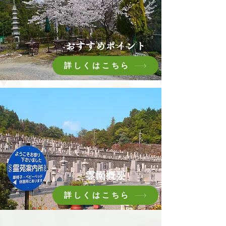
おすすめポイント
詳しくはこちら
霊園概要
詳しくはこちら